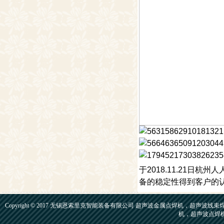
于2018.11.21
备的稳定性得到客户的
Copyright © 2017 无锡恩索里克智能装备有限公司 超声波金属点焊机，
机，超声波点焊