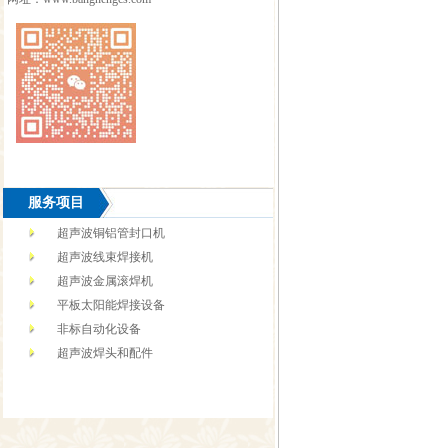
服务项目
超声波铜铝管封口机
超声波线束焊接机
超声波金属滚焊机
平板太阳能焊接设备
非标自动化设备
超声波焊头和配件