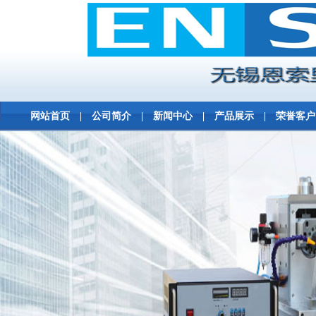
网站首页
|
公司简介
|
新闻中心
|
产品展示
|
荣誉客户